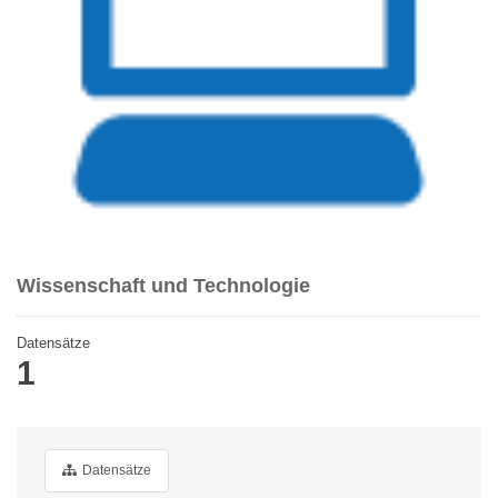
Wissenschaft und Technologie
Datensätze
1
Datensätze