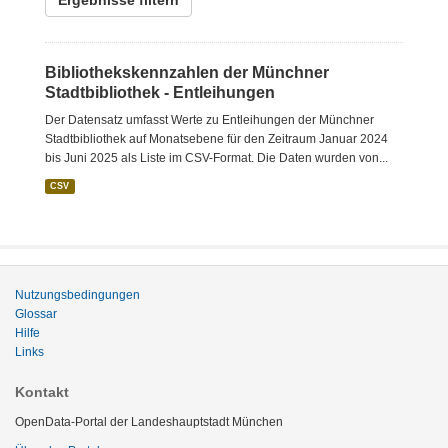
Ergebnisse filtern
Bibliothekskennzahlen der Münchner
Stadtbibliothek - Entleihungen
Der Datensatz umfasst Werte zu Entleihungen der Münchner
Stadtbibliothek auf Monatsebene für den Zeitraum Januar 2024
bis Juni 2025 als Liste im CSV-Format. Die Daten wurden von...
CSV
Nutzungsbedingungen
Glossar
Hilfe
Links
Kontakt
OpenData-Portal der Landeshauptstadt München