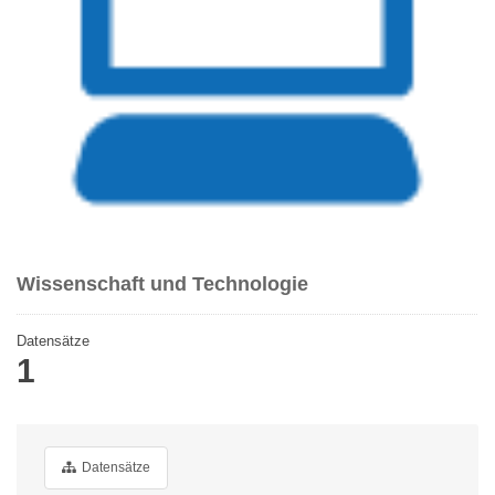
Wissenschaft und Technologie
Datensätze
1
Datensätze