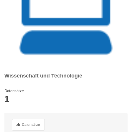
Wissenschaft und Technologie
Datensätze
1
Datensätze