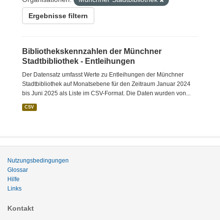
Ergebnisse filtern
Bibliothekskennzahlen der Münchner
Stadtbibliothek - Entleihungen
Der Datensatz umfasst Werte zu Entleihungen der Münchner
Stadtbibliothek auf Monatsebene für den Zeitraum Januar 2024
bis Juni 2025 als Liste im CSV-Format. Die Daten wurden von...
CSV
Nutzungsbedingungen
Glossar
Hilfe
Links
Kontakt