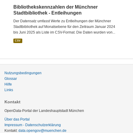
Bibliothekskennzahlen der Münchner
Stadtbibliothek - Entleihungen
Der Datensatz umfasst Werte zu Entleihungen der Münchner
Stadtbibliothek auf Monatsebene für den Zeitraum Januar 2024
bis Juni 2025 als Liste im CSV-Format. Die Daten wurden von...
CSV
Nutzungsbedingungen
Glossar
Hilfe
Links
Kontakt
OpenData-Portal der Landeshauptstadt München
Über das Portal
Impressum - Datenschutzerklärung
Kontakt:
data.opengov@muenchen.de