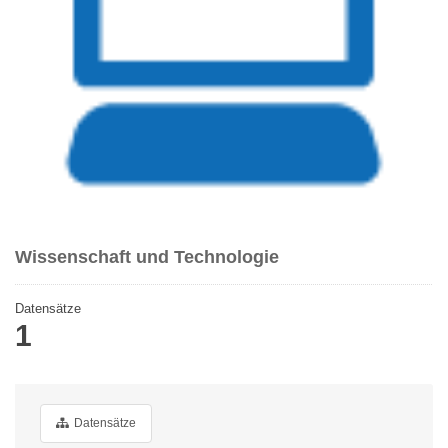
Wissenschaft und Technologie
Datensätze
1
Datensätze