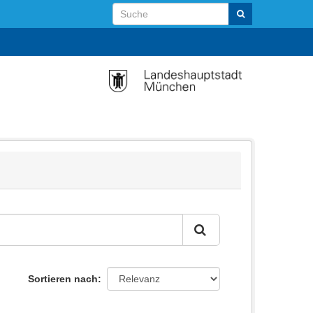
Sortieren nach