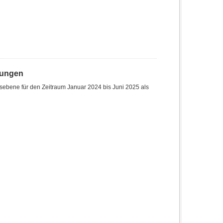
hungen
sebene für den Zeitraum Januar 2024 bis Juni 2025 als