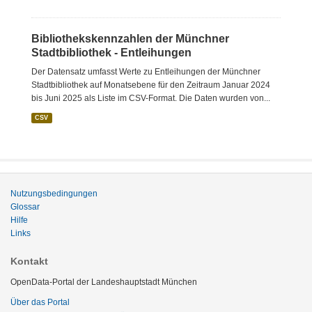
Bibliothekskennzahlen der Münchner
Stadtbibliothek - Entleihungen
Der Datensatz umfasst Werte zu Entleihungen der Münchner
Stadtbibliothek auf Monatsebene für den Zeitraum Januar 2024
bis Juni 2025 als Liste im CSV-Format. Die Daten wurden von...
CSV
Nutzungsbedingungen
Glossar
Hilfe
Links
Kontakt
OpenData-Portal der Landeshauptstadt München
Über das Portal