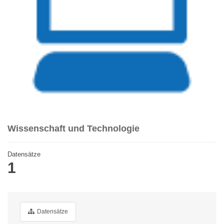
Wissenschaft und Technologie
Datensätze
1
Datensätze