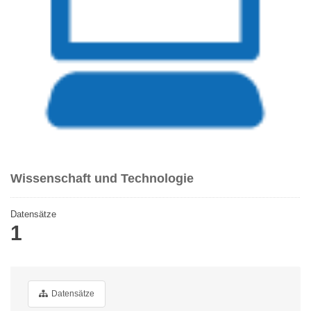
Wissenschaft und Technologie
Datensätze
1
Datensätze