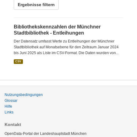
Ergebnisse filtern
Bibliothekskennzahlen der Münchner
Stadtbibliothek - Entleihungen
Der Datensatz umfasst Werte zu Entleihungen der Münchner
Stadtbibliothek auf Monatsebene für den Zeitraum Januar 2024
bis Juni 2025 als Liste im CSV-Format. Die Daten wurden von...
CSV
Nutzungsbedingungen
Glossar
Hilfe
Links
Kontakt
OpenData-Portal der Landeshauptstadt München