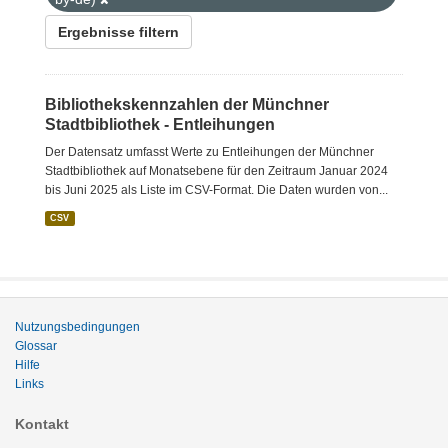
Ergebnisse filtern
Bibliothekskennzahlen der Münchner
Stadtbibliothek - Entleihungen
Der Datensatz umfasst Werte zu Entleihungen der Münchner
Stadtbibliothek auf Monatsebene für den Zeitraum Januar 2024
bis Juni 2025 als Liste im CSV-Format. Die Daten wurden von...
CSV
Nutzungsbedingungen
Glossar
Hilfe
Links
Kontakt