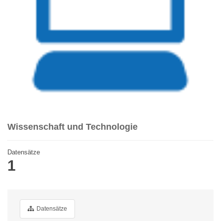
Wissenschaft und Technologie
Datensätze
1
Datensätze