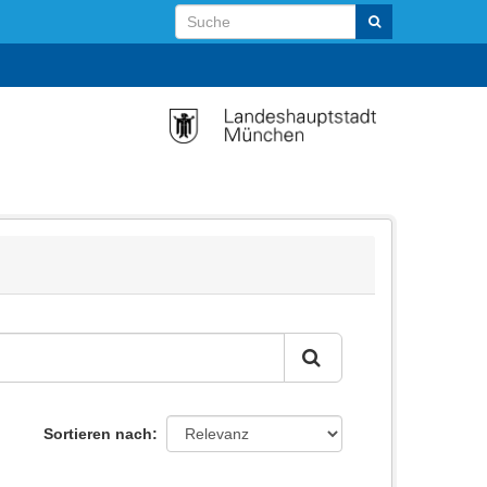
Sortieren nach