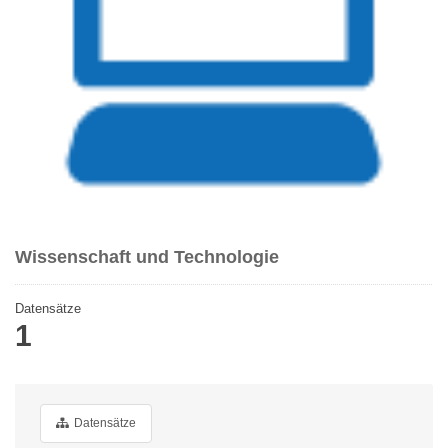
Wissenschaft und Technologie
Datensätze
1
Datensätze