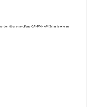
den über eine offene OAI-PMH API Schnittstelle zur