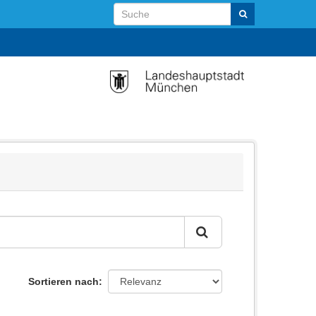
Sortieren nach