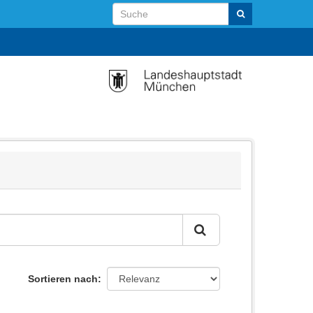
Sortieren nach