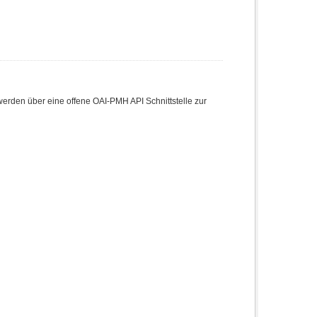
den über eine offene OAI-PMH API Schnittstelle zur