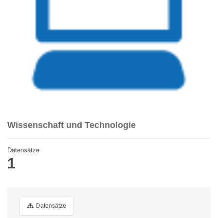
Wissenschaft und Technologie
Datensätze
1
Datensätze