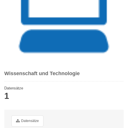
Wissenschaft und Technologie
Datensätze
1
Datensätze