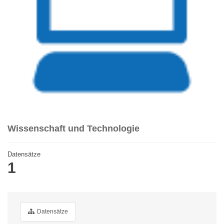
Wissenschaft und Technologie
Datensätze
1
Datensätze