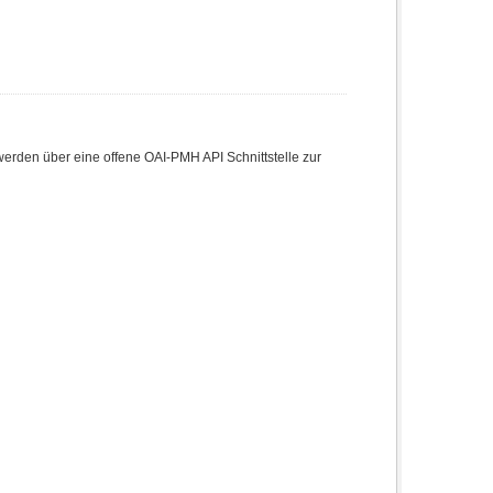
den über eine offene OAI-PMH API Schnittstelle zur