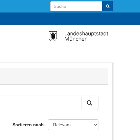
Sortieren nach