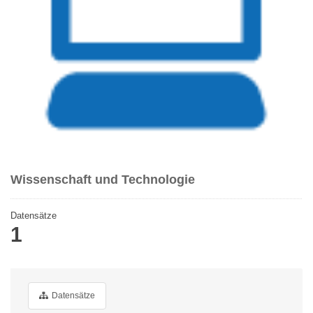
Wissenschaft und Technologie
Datensätze
1
Datensätze