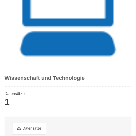
Wissenschaft und Technologie
Datensätze
1
Datensätze