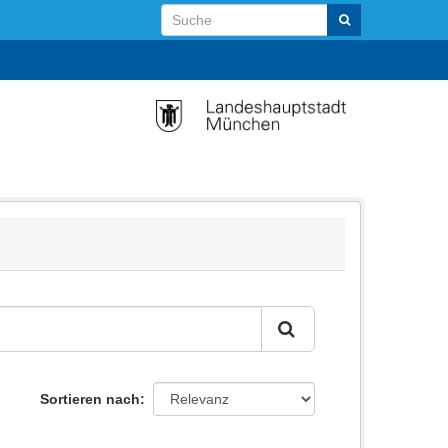
Sortieren nach