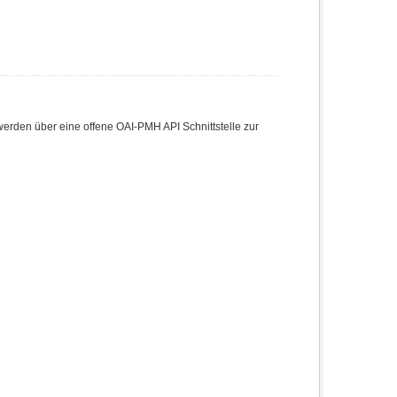
den über eine offene OAI-PMH API Schnittstelle zur