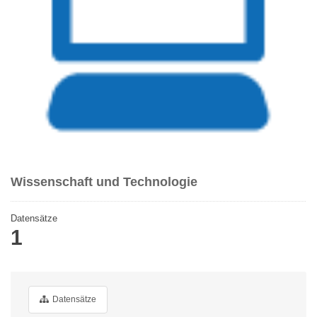
Wissenschaft und Technologie
Datensätze
1
Datensätze