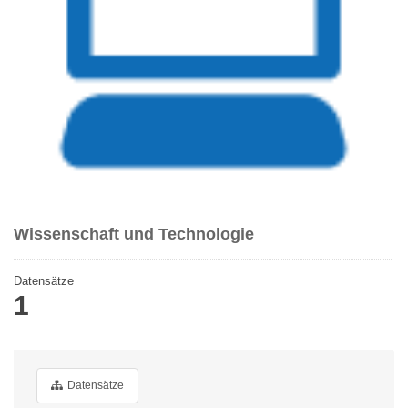
Wissenschaft und Technologie
Datensätze
1
Datensätze