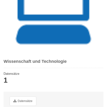
Wissenschaft und Technologie
Datensätze
1
Datensätze