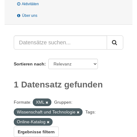
Aktivitäten
Über uns
Sortieren nach
1 Datensatz gefunden
Formate:
XML
Gruppen:
Wissenschaft und Technologie
Tags:
Online-Katalog
Ergebnisse filtern