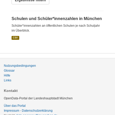
Ergebnisse filtern
Schulen und Schüler*innenzahlen in München
Schüler*innenzahlen an öffentlichen Schulen je nach Schuljahr
im Überblick.
CSV
Nutzungsbedingungen
Glossar
Hilfe
Links
Kontakt
OpenData-Portal der Landeshauptstadt München
Über das Portal
Impressum - Datenschutzerklärung