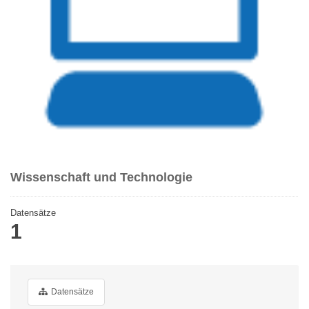
Wissenschaft und Technologie
Datensätze
1
Datensätze