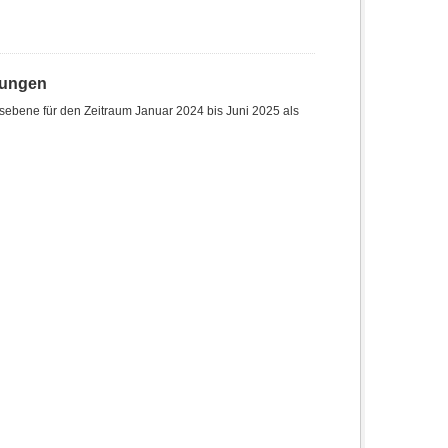
hungen
sebene für den Zeitraum Januar 2024 bis Juni 2025 als