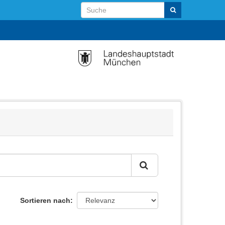
Sortieren nach