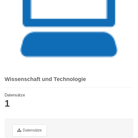
Wissenschaft und Technologie
Datensätze
1
Datensätze