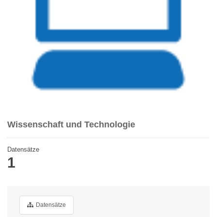
Wissenschaft und Technologie
Datensätze
1
Datensätze