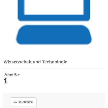
Wissenschaft und Technologie
Datensätze
1
Datensätze