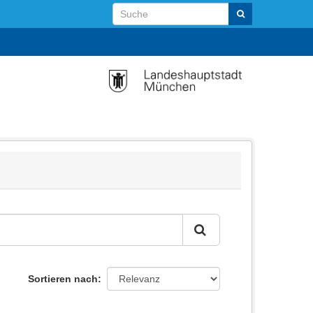
Sortieren nach