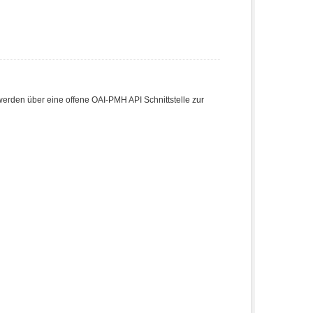
den über eine offene OAI-PMH API Schnittstelle zur