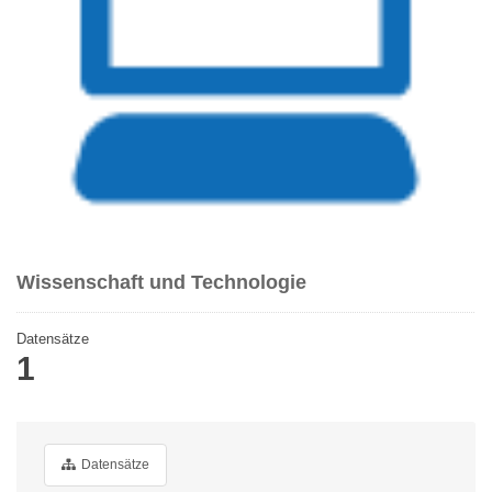
Wissenschaft und Technologie
Datensätze
1
Datensätze