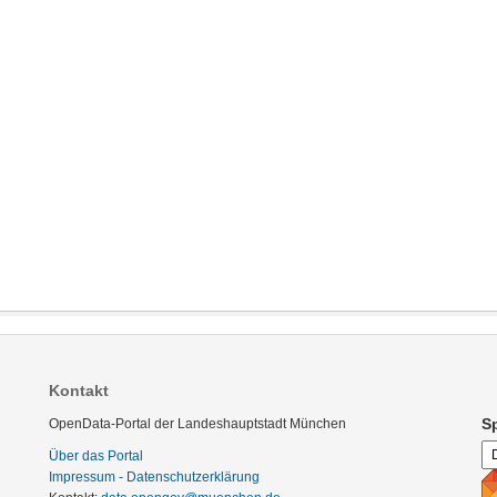
Kontakt
S
OpenData-Portal der Landeshauptstadt München
Über das Portal
Impressum - Datenschutzerklärung