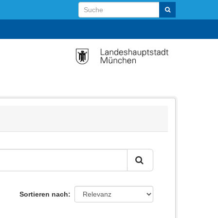
Sortieren nach