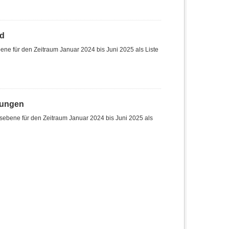
nd
ne für den Zeitraum Januar 2024 bis Juni 2025 als Liste
hungen
sebene für den Zeitraum Januar 2024 bis Juni 2025 als