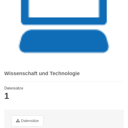
Wissenschaft und Technologie
Datensätze
1
Datensätze