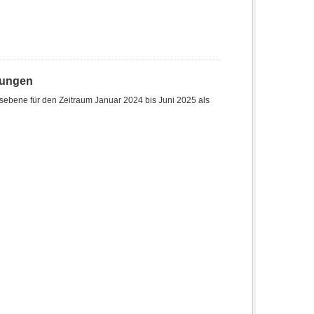
hungen
sebene für den Zeitraum Januar 2024 bis Juni 2025 als