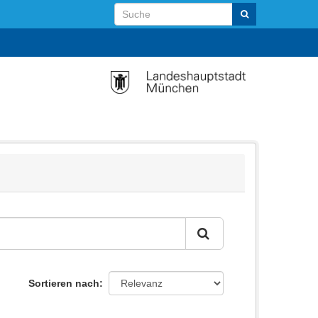
Sortieren nach