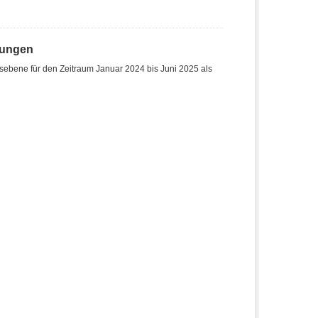
hungen
sebene für den Zeitraum Januar 2024 bis Juni 2025 als