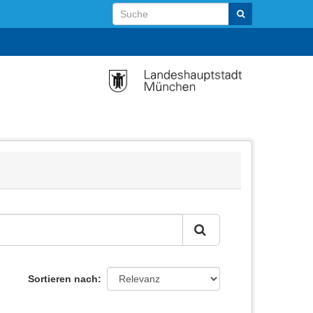
Sortieren nach