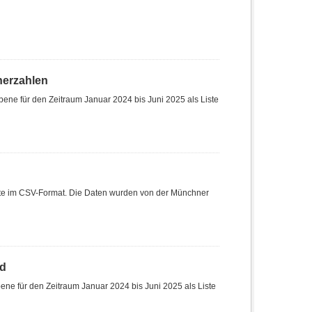
herzahlen
ene für den Zeitraum Januar 2024 bis Juni 2025 als Liste
Liste im CSV-Format. Die Daten wurden von der Münchner
nd
ne für den Zeitraum Januar 2024 bis Juni 2025 als Liste