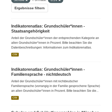
Ergebnisse filtern
Indikatorenatlas: Grundschüler*innen -
Staatsangehörigkeit
Anteil der Grundschüler*innen der entsprechenden Kategorie an
allen Grundschüler*innen in Prozent. Bitte beachten Sie die
Datenbeschreibungen: Informationen zum Indikatorenatlas.
CSV
Indikatorenatlas: Grundschüler*innen -
Familiensprache - nichtdeutsch
Anteil der Grundschüler*innen mit nichtdeutscher
Familiensprache (vorrangig in der Familie gesprochene Sprache)
an allen Grundschüler*innen in Prozent. Bitte beachten Sie die...
CSV