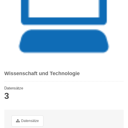
Wissenschaft und Technologie
Datensätze
3
Datensätze