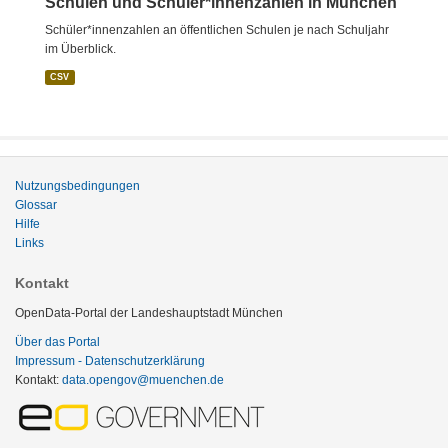
Schulen und Schüler*innenzahlen in München
Schüler*innenzahlen an öffentlichen Schulen je nach Schuljahr
im Überblick.
CSV
Nutzungsbedingungen
Glossar
Hilfe
Links
Kontakt
OpenData-Portal der Landeshauptstadt München
Über das Portal
Impressum - Datenschutzerklärung
Kontakt:
data.opengov@muenchen.de