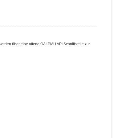
den über eine offene OAI-PMH API Schnittstelle zur