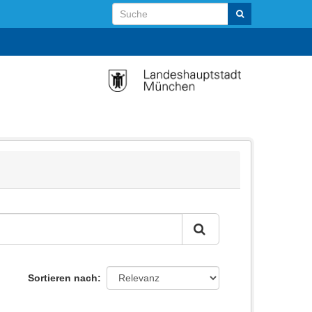
Sortieren nach