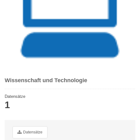
Wissenschaft und Technologie
Datensätze
1
Datensätze