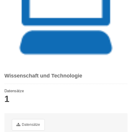
Wissenschaft und Technologie
Datensätze
1
Datensätze