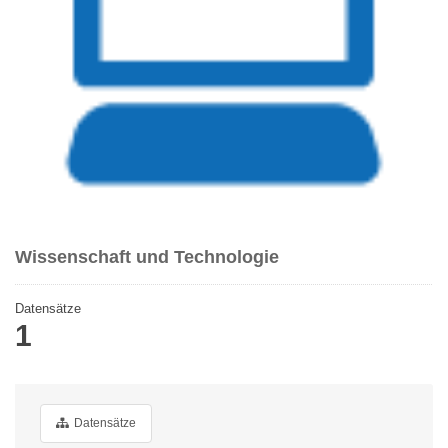
Wissenschaft und Technologie
Datensätze
1
Datensätze