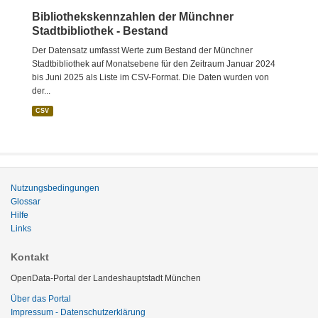
Bibliothekskennzahlen der Münchner
Stadtbibliothek - Bestand
Der Datensatz umfasst Werte zum Bestand der Münchner
Stadtbibliothek auf Monatsebene für den Zeitraum Januar 2024
bis Juni 2025 als Liste im CSV-Format. Die Daten wurden von
der...
CSV
Nutzungsbedingungen
Glossar
Hilfe
Links
Kontakt
OpenData-Portal der Landeshauptstadt München
Über das Portal
Impressum - Datenschutzerklärung