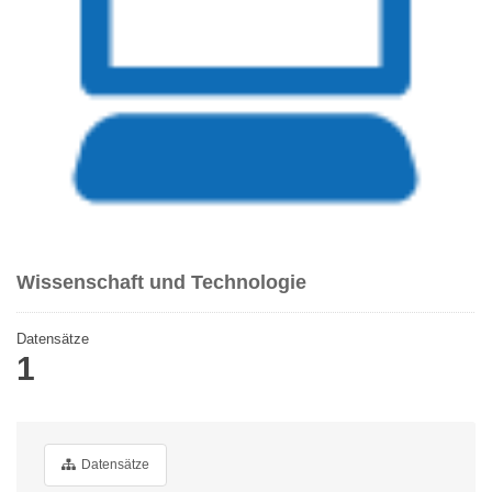
Wissenschaft und Technologie
Datensätze
1
Datensätze