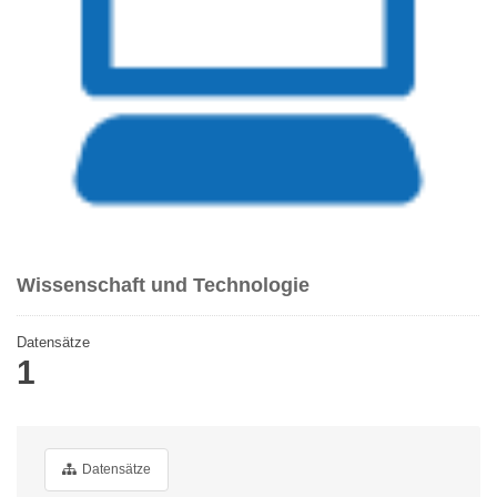
Wissenschaft und Technologie
Datensätze
1
Datensätze