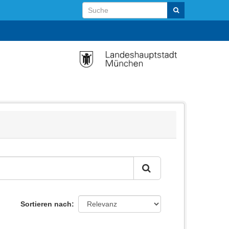
Sortieren nach