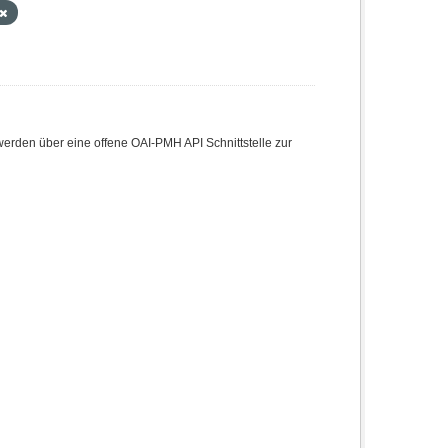
den über eine offene OAI-PMH API Schnittstelle zur