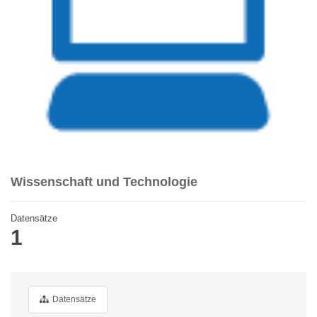
Wissenschaft und Technologie
Datensätze
1
Datensätze