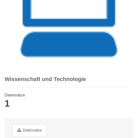
Wissenschaft und Technologie
Datensätze
1
Datensätze