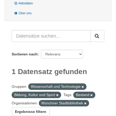
Aktivitäten
Über uns
Sortieren nach
1 Datensatz gefunden
Gruppen:
Wissenschaft und Technologie
Bildung, Kultur und Sport
Tags:
Bestand
Organisationen:
Münchner Stadtbibliothek
Ergebnisse filtern