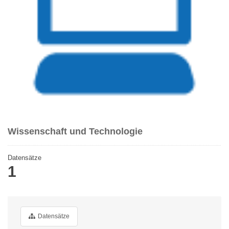
Wissenschaft und Technologie
Datensätze
1
Datensätze