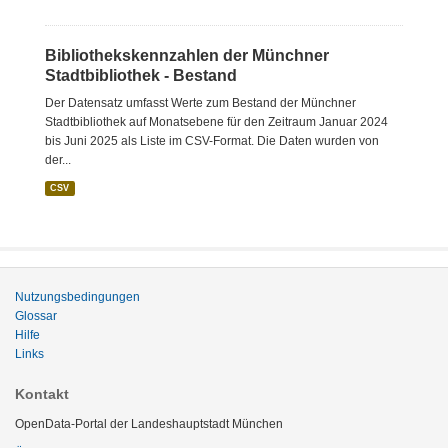
Bibliothekskennzahlen der Münchner
Stadtbibliothek - Bestand
Der Datensatz umfasst Werte zum Bestand der Münchner
Stadtbibliothek auf Monatsebene für den Zeitraum Januar 2024
bis Juni 2025 als Liste im CSV-Format. Die Daten wurden von
der...
CSV
Nutzungsbedingungen
Glossar
Hilfe
Links
Kontakt
OpenData-Portal der Landeshauptstadt München