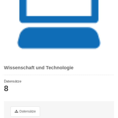
Wissenschaft und Technologie
Datensätze
8
Datensätze