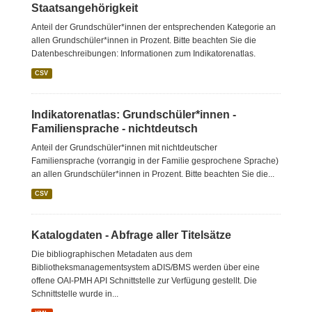
Staatsangehörigkeit
Anteil der Grundschüler*innen der entsprechenden Kategorie an
allen Grundschüler*innen in Prozent. Bitte beachten Sie die
Datenbeschreibungen: Informationen zum Indikatorenatlas.
CSV
Indikatorenatlas: Grundschüler*innen -
Familiensprache - nichtdeutsch
Anteil der Grundschüler*innen mit nichtdeutscher
Familiensprache (vorrangig in der Familie gesprochene Sprache)
an allen Grundschüler*innen in Prozent. Bitte beachten Sie die...
CSV
Katalogdaten - Abfrage aller Titelsätze
Die bibliographischen Metadaten aus dem
Bibliotheksmanagementsystem aDIS/BMS werden über eine
offene OAI-PMH API Schnittstelle zur Verfügung gestellt. Die
Schnittstelle wurde in...