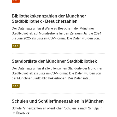
XML
Bibliothekskennzahlen der Münchner
Stadtbibliothek - Besucherzahlen
Der Datensatz umfasst Werte zu Besuchern der Münchner
Stadtbibliothek auf Monatsebene für den Zeitraum Januar 2024
bis Juni 2025 als Liste im CSV-Format. Die Daten wurden von...
CSV
Standortliste der Münchner Stadtbibliothek
Der Datensatz umfasst alle öffentlichen Standorte der Münchner
Stadtbibliothek als Liste im CSV-Format. Die Daten wurden von
der Münchner Stadtbibliothek erhoben. Der Datensatz...
CSV
Schulen und Schüler*innenzahlen in München
Schüler*innenzahlen an öffentlichen Schulen je nach Schuljahr
im Überblick.