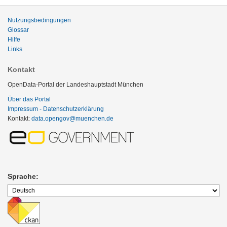
Nutzungsbedingungen
Glossar
Hilfe
Links
Kontakt
OpenData-Portal der Landeshauptstadt München
Über das Portal
Impressum - Datenschutzerklärung
Kontakt:
data.opengov@muenchen.de
Sprache