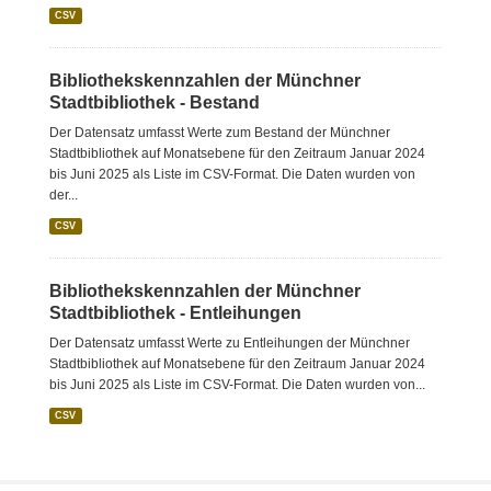
CSV
Bibliothekskennzahlen der Münchner
Stadtbibliothek - Bestand
Der Datensatz umfasst Werte zum Bestand der Münchner
Stadtbibliothek auf Monatsebene für den Zeitraum Januar 2024
bis Juni 2025 als Liste im CSV-Format. Die Daten wurden von
der...
CSV
Bibliothekskennzahlen der Münchner
Stadtbibliothek - Entleihungen
Der Datensatz umfasst Werte zu Entleihungen der Münchner
Stadtbibliothek auf Monatsebene für den Zeitraum Januar 2024
bis Juni 2025 als Liste im CSV-Format. Die Daten wurden von...
CSV