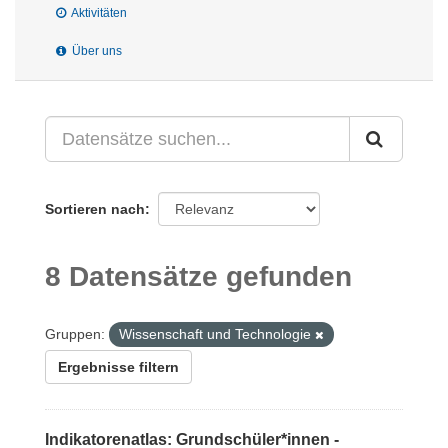
Aktivitäten
Über uns
Sortieren nach
8 Datensätze gefunden
Gruppen:
Wissenschaft und Technologie
Ergebnisse filtern
Indikatorenatlas: Grundschüler*innen -