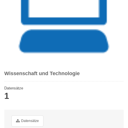
Wissenschaft und Technologie
Datensätze
1
Datensätze