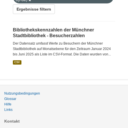
Ergebnisse filtern
Bibliothekskennzahlen der Münchner
Stadtbibliothek - Besucherzahlen
Der Datensatz umfasst Werte zu Besuchern der Münchner
Stadtbibliothek auf Monatsebene für den Zeitraum Januar 2024
bis Juni 2025 als Liste im CSV-Format. Die Daten wurden von...
CSV
Nutzungsbedingungen
Glossar
Hilfe
Links
Kontakt