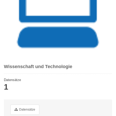
Wissenschaft und Technologie
Datensätze
1
Datensätze