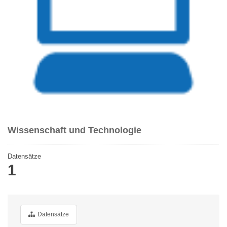
Wissenschaft und Technologie
Datensätze
1
Datensätze