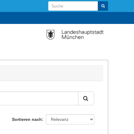
Sortieren nach