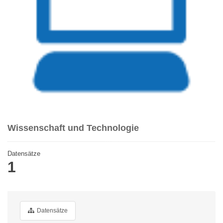
Wissenschaft und Technologie
Datensätze
1
Datensätze